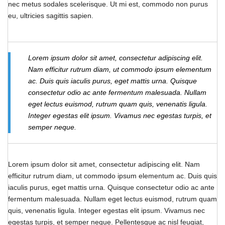
nec metus sodales scelerisque. Ut mi est, commodo non purus
eu, ultricies sagittis sapien.
Lorem ipsum dolor sit amet, consectetur adipiscing elit.
Nam efficitur rutrum diam, ut commodo ipsum elementum
ac. Duis quis iaculis purus, eget mattis urna. Quisque
consectetur odio ac ante fermentum malesuada. Nullam
eget lectus euismod, rutrum quam quis, venenatis ligula.
Integer egestas elit ipsum. Vivamus nec egestas turpis, et
semper neque.
Lorem ipsum dolor sit amet, consectetur adipiscing elit. Nam
efficitur rutrum diam, ut commodo ipsum elementum ac. Duis quis
iaculis purus, eget mattis urna. Quisque consectetur odio ac ante
fermentum malesuada. Nullam eget lectus euismod, rutrum quam
quis, venenatis ligula. Integer egestas elit ipsum. Vivamus nec
egestas turpis, et semper neque. Pellentesque ac nisl feugiat,