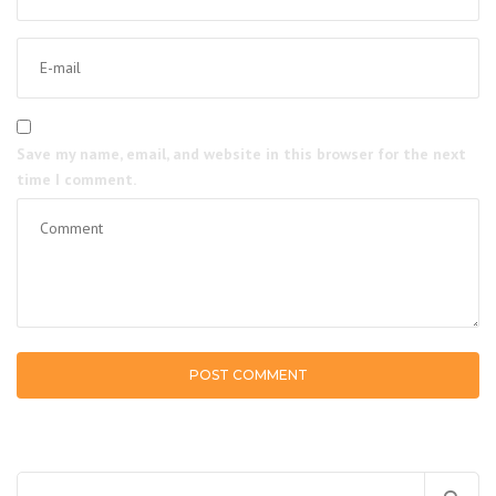
Save my name, email, and website in this browser for the next
time I comment.